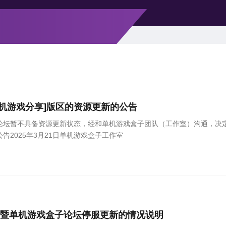
[单机游戏分享]版区的资源更新的公告
论坛暂不具备资源更新状态，经和单机游戏盒子团队（工作室）沟通，决定
告2025年3月21日单机游戏盒子工作室
搬迁暨单机游戏盒子论坛停服更新的情况说明