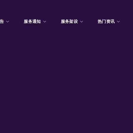
告
服务通知
服务架设
热门资讯