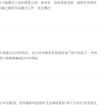
N-2服搬迁计划的重要公告》发布后，因有最新进展，现将有关情况
-2服已顺利完成搬迁工作。此次搬迁
存在高频次访问的情况，这已经对服务器资源造成了较大的压力，并有
用户能够顺畅地访问本网站
空间>中的数据。受停服影响故暂时无法继续更新“种子文件区”的资源文