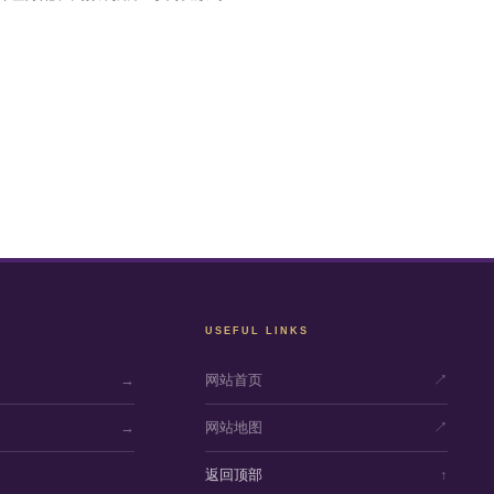
USEFUL LINKS
→
网站首页
↗
→
网站地图
↗
返回顶部
↑