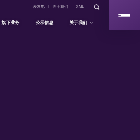
爱发电
关于我们
XML
旗下业务
公示信息
关于我们