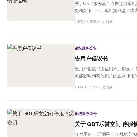
关于CN-2服务器节点搬迁暨单
更新如下：一、单机游戏盒子境内
2025-03-02
363 次浏览
论坛服务公告
告用户倡议书
告用户倡议书各位用户、朋友：
可能影响到其他用户的正常使用
2024-12-17
288 次浏览
论坛服务公告
关于 GBT乐赏空间 停服
各位用户： 近期平台监测发现<