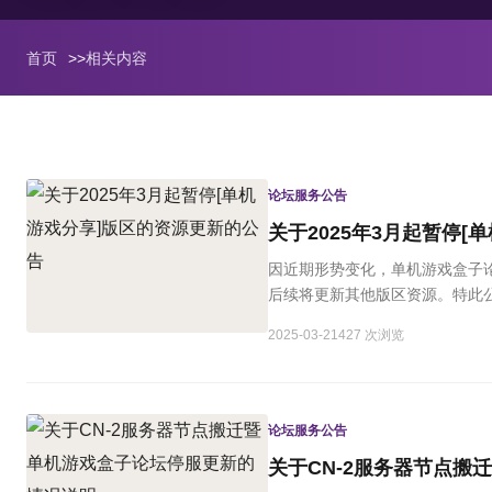
首页
>>
相关内容
论坛服务公告
关于2025年3月起暂停
因近期形势变化，单机游戏盒子
后续将更新其他版区资源。特此公
2025-03-21
427 次浏览
论坛服务公告
关于CN-2服务器节点