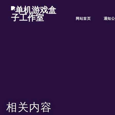
网站首页
通知公
相关内容